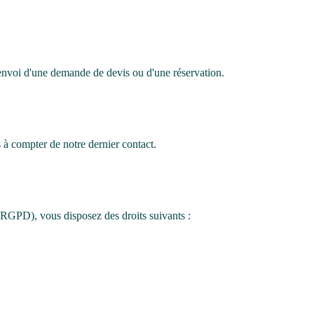
'envoi d'une demande de devis ou d'une réservation.
à compter de notre dernier contact.
GPD), vous disposez des droits suivants :