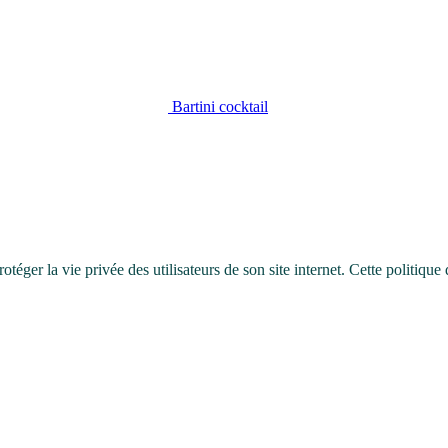
Bartini cocktail
ger la vie privée des utilisateurs de son site internet. Cette politique