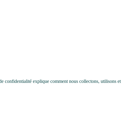
 de confidentialité explique comment nous collectons, utilisons et