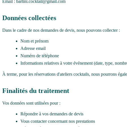
Email : bartini.cocktail@gmail.com
Données collectées
Dans le cadre de nos demandes de devis, nous pouvons collecter :
Nom et prénom
Adresse email
Numéro de téléphone
Informations relatives à votre événement (date, type, nomb
À terme, pour les réservations d'ateliers cocktails, nous pourrons égale
Finalités du traitement
Vos données sont utilisées pour :
Répondre à vos demandes de devis
Vous contacter concernant nos prestations