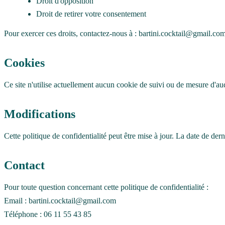
Droit d'opposition
Droit de retirer votre consentement
Pour exercer ces droits, contactez-nous à : bartini.cocktail@gmail.co
Cookies
Ce site n'utilise actuellement aucun cookie de suivi ou de mesure d'au
Modifications
Cette politique de confidentialité peut être mise à jour. La date de der
Contact
Pour toute question concernant cette politique de confidentialité :
Email : bartini.cocktail@gmail.com
Téléphone : 06 11 55 43 85