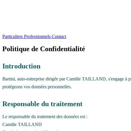
Particuliers
Professionnels
Contact
Politique de Confidentialité
Introduction
Bartini, auto-entreprise dirigée par Camille TAILLAND, s'engage à proté
protégeons vos données personnelles.
Responsable du traitement
Le responsable du traitement des données est :
Camille TAILLAND