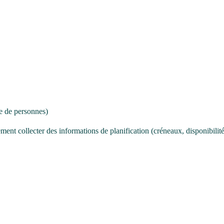
re de personnes)
ment collecter des informations de planification (créneaux, disponibilité