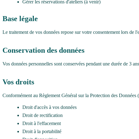
Gérer les réservations d'ateliers (à venir)
Base légale
Le traitement de vos données repose sur votre consentement lors de l
Conservation des données
Vos données personnelles sont conservées pendant une durée de 3 ans 
Vos droits
Conformément au Règlement Général sur la Protection des Données (R
Droit d'accès à vos données
Droit de rectification
Droit à l'effacement
Droit à la portabilité