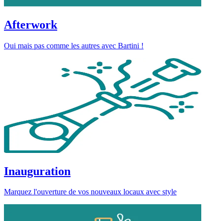
Afterwork
Oui mais pas comme les autres avec Bartini !
Inauguration
Marquez l'ouverture de vos nouveaux locaux avec style