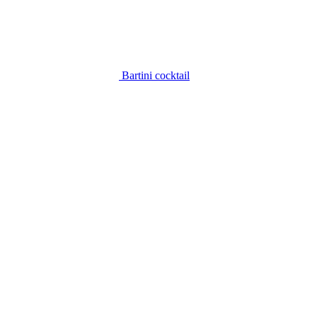
Bartini cocktail