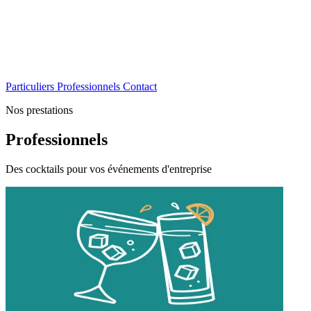
Particuliers
Professionnels
Contact
Nos prestations
Professionnels
Des cocktails pour vos événements d'entreprise