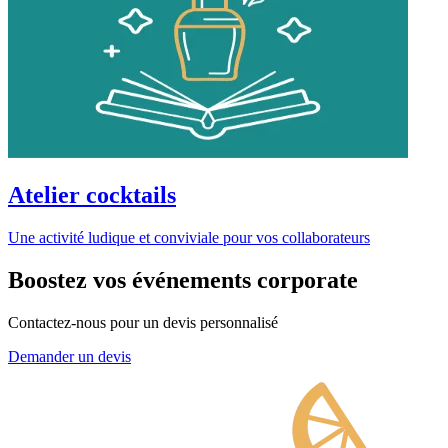
Atelier cocktails
Une activité ludique et conviviale pour vos collaborateurs
Boostez vos événements corporate
Contactez-nous pour un devis personnalisé
Demander un devis