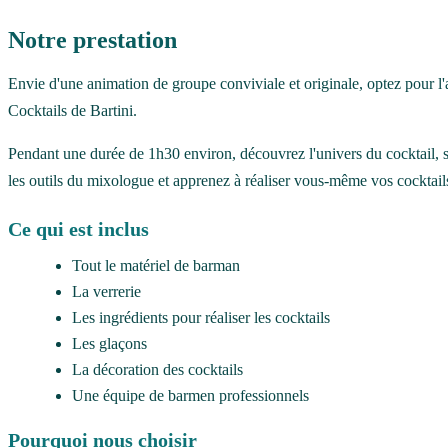
Notre prestation
Envie d'une animation de groupe conviviale et originale, optez pour l'
Cocktails de Bartini.
Pendant une durée de 1h30 environ, découvrez l'univers du cocktail, son
les outils du mixologue et apprenez à réaliser vous-même vos cocktail
Ce qui est inclus
Tout le matériel de barman
La verrerie
Les ingrédients pour réaliser les cocktails
Les glaçons
La décoration des cocktails
Une équipe de barmen professionnels
Pourquoi nous choisir