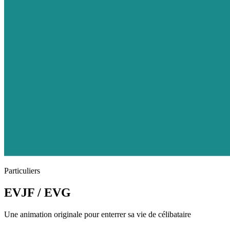
Particuliers
EVJF / EVG
Une animation originale pour enterrer sa vie de célibataire