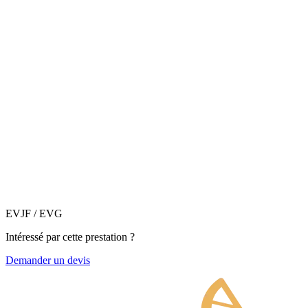
EVJF / EVG
Intéressé par cette prestation ?
Demander un devis