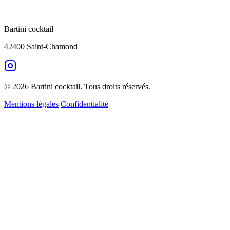
Bartini cocktail
42400 Saint-Chamond
© 2026 Bartini cocktail. Tous droits réservés.
Mentions légales
Confidentialité