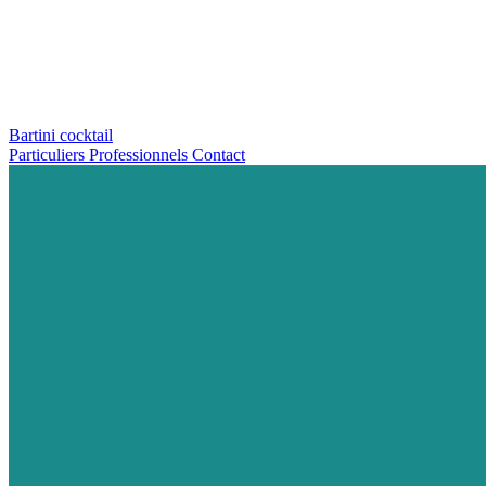
Bartini cocktail
Particuliers
Professionnels
Contact